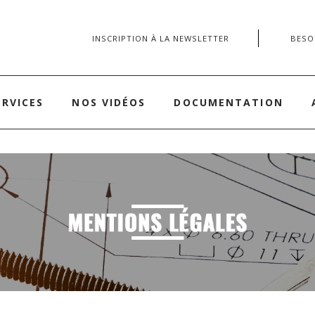
INSCRIPTION À LA NEWSLETTER
BESOI
ERVICES
NOS VIDÉOS
DOCUMENTATION