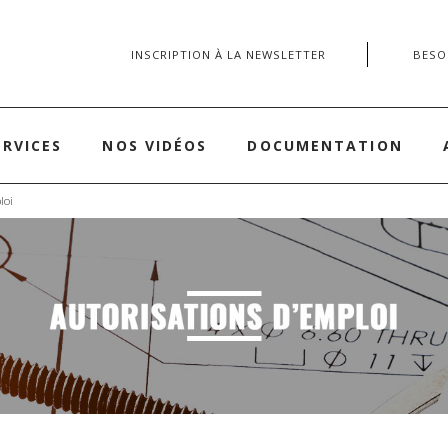
INSCRIPTION À LA NEWSLETTER
BESOI
ERVICES
NOS VIDÉOS
DOCUMENTATION
loi