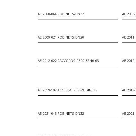
AE 2000-044 ROBINETS-DN32
AE 2000
AE 2009-024 ROBINETS-DN20
AE 2011
AE 2012-022 RACCORDS-PE20-32-40-63
AE 2012
AE 2019-107 ACCESSOIRES-ROBINETS
AE 2019
AE 2021-043 ROBINETS-DN32
AE 2021