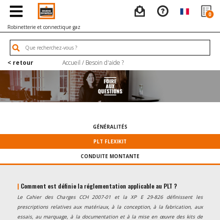
0
Robinetterie et connectique gaz
< retour
Accueil
/
Besoin d'aide ?
GÉNÉRALITÉS
PLT FLEXIKIT
CONDUITE MONTANTE
|
Comment est définie la réglementation applicable au PLT ?
Le Cahier des Charges CCH 2007-01 et la XP E 29-826 définissent les
prescriptions relatives aux matériaux, à la conception, à la fabrication, aux
essais, au marquage, à la documentation et à la mise en œuvre des kits de