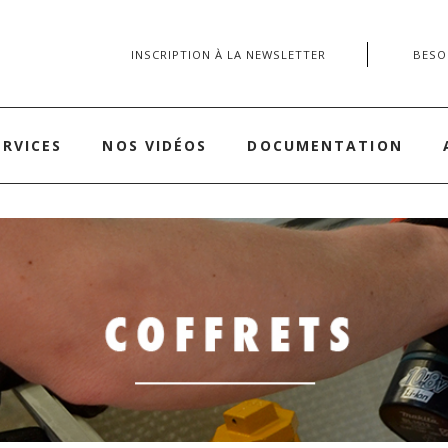
INSCRIPTION À LA NEWSLETTER
BESOI
ERVICES
NOS VIDÉOS
DOCUMENTATION