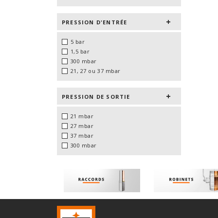
PRESSION D'ENTRÉE
5 bar
1,5 bar
300 mbar
21, 27 ou 37 mbar
PRESSION DE SORTIE
21 mbar
27 mbar
37 mbar
300 mbar