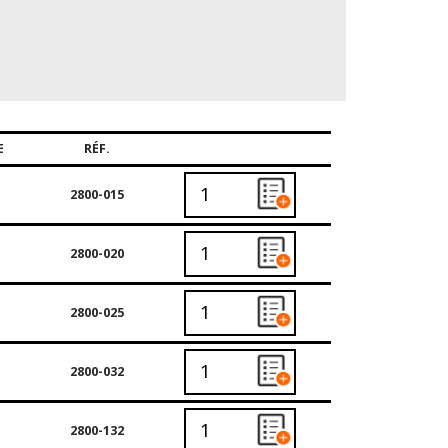
E
RÉF.
2800-015
2800-020
2800-025
2800-032
2800-132