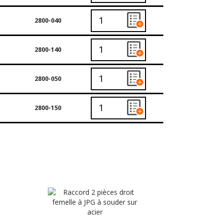
2800-040
2800-140
2800-050
2800-150