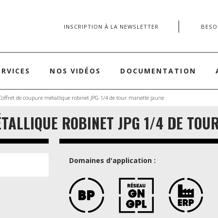
INSCRIPTION À LA NEWSLETTER
BESOI
ERVICES
NOS VIDÉOS
DOCUMENTATION
Coffret de coupure métallique robinet JPG 1/4 de tour manette jaune
TALLIQUE ROBINET JPG 1/4 DE TOU
Domaines d'application :