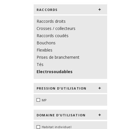
RACCORDS
Raccords droits
Crosses / collecteurs
Raccords coudés
Bouchons
Flexibles
Prises de branchement
Tés
Electrosoudables
PRESSION D'UTILISATION
MP
DOMAINE D'UTILISATION
Habitat individuel