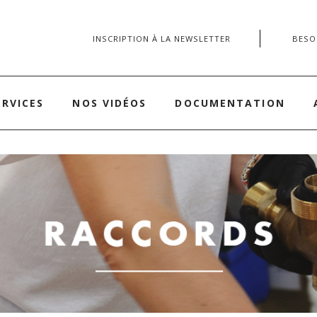
INSCRIPTION À LA NEWSLETTER
BESOI
ERVICES
NOS VIDÉOS
DOCUMENTATION