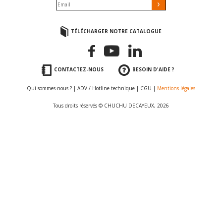
TÉLÉCHARGER NOTRE CATALOGUE
CONTACTEZ-NOUS
BESOIN D'AIDE ?
Qui sommes-nous ?
|
ADV / Hotline technique
|
CGU
|
Mentions légales
Tous droits réservés © CHUCHU DECAYEUX, 2026