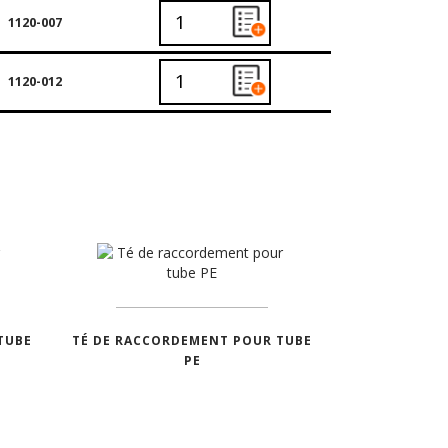
1120-007
1120-012
TUBE
TÉ DE RACCORDEMENT POUR TUBE
PE