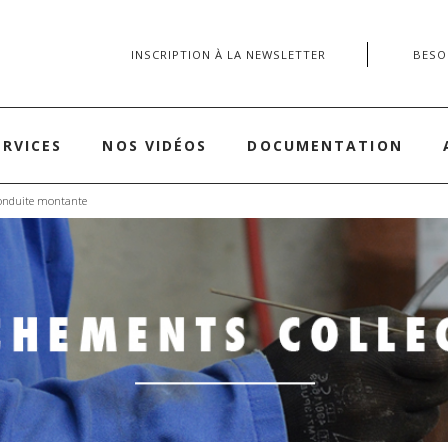
INSCRIPTION À LA NEWSLETTER
BESOI
ERVICES
NOS VIDÉOS
DOCUMENTATION
onduite montante